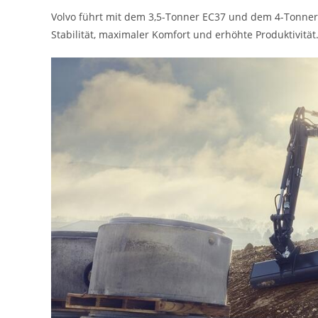
Volvo führt mit dem 3,5-Tonner EC37 und dem 4-Tonn
Stabilität, maximaler Komfort und erhöhte Produktivität