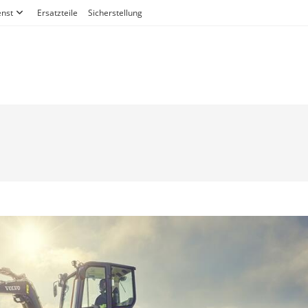
nst
Ersatzteile
Sicherstellung