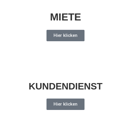
MIETE
Hier klicken
KUNDENDIENST
Hier klicken