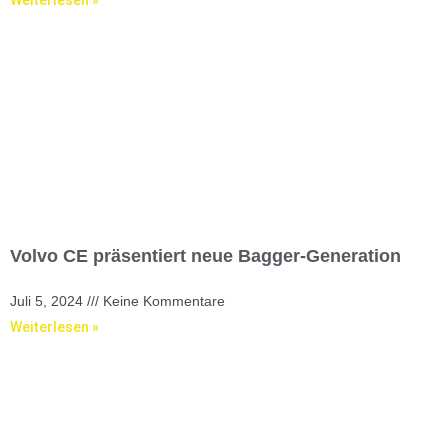
Volvo CE präsentiert neue Bagger-Generation
Juli 5, 2024
Keine Kommentare
Weiterlesen »