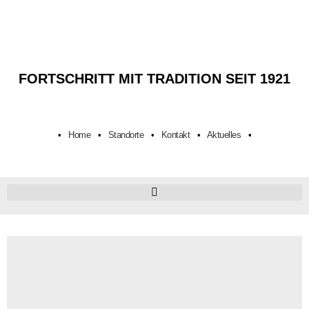
FORTSCHRITT MIT TRADITION SEIT 1921
•
Home
•
Standorte
•
Kontakt
•
Aktuelles
•