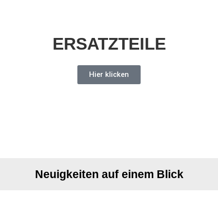
ERSATZTEILE
Hier klicken
Neuigkeiten auf einem Blick