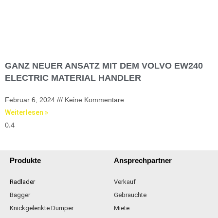
GANZ NEUER ANSATZ MIT DEM VOLVO EW240
ELECTRIC MATERIAL HANDLER
Februar 6, 2024
Keine Kommentare
Weiterlesen »
Produkte
Ansprechpartner
Radlader
Verkauf
Bagger
Gebrauchte
Knickgelenkte Dumper
Miete