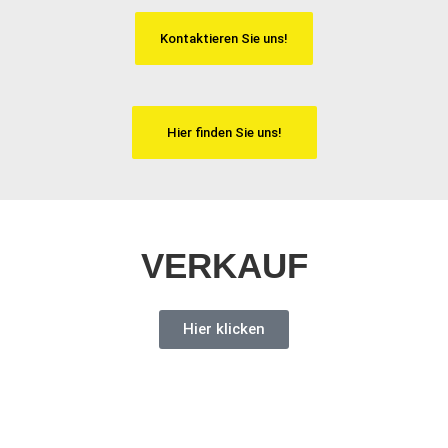
Kontaktieren Sie uns!
Hier finden Sie uns!
VERKAUF
Hier klicken