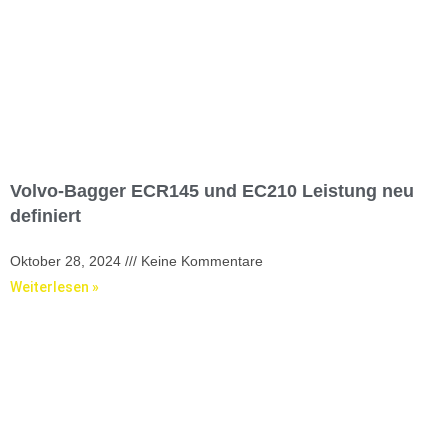
Volvo-Bagger ECR145 und EC210 Leistung neu
definiert
Oktober 28, 2024
Keine Kommentare
Weiterlesen »