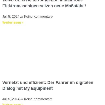
Elektromaschinen setzen neue Maßstäbe!
Juli 5, 2024
Keine Kommentare
Weiterlesen »
Vernetzt und effizient: Der Fahrer im digitalen
Dialog mit My Equipment
Juli 5, 2024
Keine Kommentare
Weiterlesen »