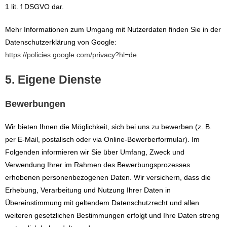
1 lit. f DSGVO dar.
Mehr Informationen zum Umgang mit Nutzerdaten finden Sie in der
Datenschutzerklärung von Google:
https://policies.google.com/privacy?hl=de
.
5. Eigene Dienste
Bewerbungen
Wir bieten Ihnen die Möglichkeit, sich bei uns zu bewerben (z. B.
per E-Mail, postalisch oder via Online-Bewerberformular). Im
Folgenden informieren wir Sie über Umfang, Zweck und
Verwendung Ihrer im Rahmen des Bewerbungsprozesses
erhobenen personenbezogenen Daten. Wir versichern, dass die
Erhebung, Verarbeitung und Nutzung Ihrer Daten in
Übereinstimmung mit geltendem Datenschutzrecht und allen
weiteren gesetzlichen Bestimmungen erfolgt und Ihre Daten streng