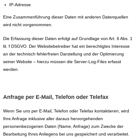
IP-Adresse
Eine Zusammenführung dieser Daten mit anderen Datenquellen
wird nicht vorgenommen.
Die Erfassung dieser Daten erfolgt auf Grundlage von Art. 6 Abs. 1
lit. f DSGVO. Der Websitebetreiber hat ein berechtigtes Interesse
an der technisch fehlerfreien Darstellung und der Optimierung
seiner Website – hierzu müssen die Server-Log-Files erfasst
werden.
Anfrage per E-Mail, Telefon oder Telefax
Wenn Sie uns per E-Mail, Telefon oder Telefax kontaktieren, wird
Ihre Anfrage inklusive aller daraus hervorgehenden
personenbezogenen Daten (Name, Anfrage) zum Zwecke der
Bearbeitung Ihres Anliegens bei uns gespeichert und verarbeitet.