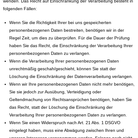
wenden. Das Recht auf Einschränkung der Verarbeitung besteht in
folgenden Fällen:
Wenn Sie die Richtigkeit Ihrer bei uns gespeicherten
personenbezogenen Daten bestreiten, benötigen wir in der
Regel Zeit, um dies zu überprüfen. Für die Dauer der Prüfung
haben Sie das Recht, die Einschränkung der Verarbeitung Ihrer
personenbezogenen Daten zu verlangen.
Wenn die Verarbeitung Ihrer personenbezogenen Daten
unrechtmäßig geschah/geschieht, können Sie statt der
Löschung die Einschränkung der Datenverarbeitung verlangen.
Wenn wir Ihre personenbezogenen Daten nicht mehr benötigen,
Sie sie jedoch zur Ausübung, Verteidigung oder
Geltendmachung von Rechtsansprüchen benötigen, haben Sie
das Recht, statt der Löschung die Einschränkung der
Verarbeitung Ihrer personenbezogenen Daten zu verlangen.
Wenn Sie einen Widerspruch nach Art. 21 Abs. 1 DSGVO
eingelegt haben, muss eine Abwägung zwischen Ihren und