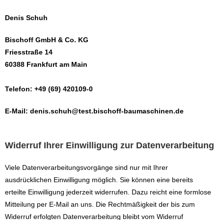
Denis Schuh
Bischoff GmbH & Co. KG
Friesstraße 14
60388 Frankfurt am Main
Telefon: +49 (69) 420109-0
E-Mail: denis.schuh@test.bischoff-baumaschinen.de
Widerruf Ihrer Einwilligung zur Datenverarbeitung
Viele Datenverarbeitungsvorgänge sind nur mit Ihrer
ausdrücklichen Einwilligung möglich. Sie können eine bereits
erteilte Einwilligung jederzeit widerrufen. Dazu reicht eine formlose
Mitteilung per E-Mail an uns. Die Rechtmäßigkeit der bis zum
Widerruf erfolgten Datenverarbeitung bleibt vom Widerruf