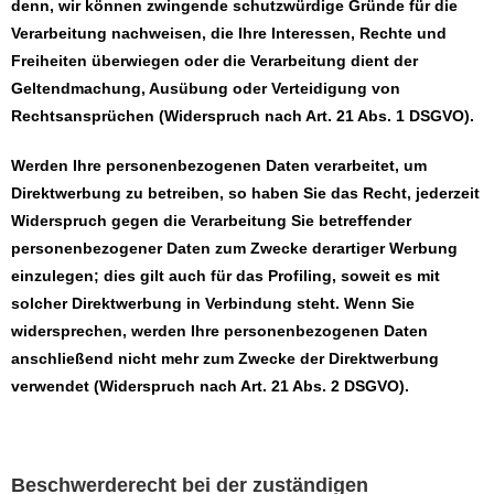
denn, wir können zwingende schutzwürdige Gründe für die
Verarbeitung nachweisen, die Ihre Interessen, Rechte und
Freiheiten überwiegen oder die Verarbeitung dient der
Geltendmachung, Ausübung oder Verteidigung von
Rechtsansprüchen (Widerspruch nach Art. 21 Abs. 1 DSGVO).
Werden Ihre personenbezogenen Daten verarbeitet, um
Direktwerbung zu betreiben, so haben Sie das Recht, jederzeit
Widerspruch gegen die Verarbeitung Sie betreffender
personenbezogener Daten zum Zwecke derartiger Werbung
einzulegen; dies gilt auch für das Profiling, soweit es mit
solcher Direktwerbung in Verbindung steht. Wenn Sie
widersprechen, werden Ihre personenbezogenen Daten
anschließend nicht mehr zum Zwecke der Direktwerbung
verwendet (Widerspruch nach Art. 21 Abs. 2 DSGVO).
Beschwerderecht bei der zuständigen