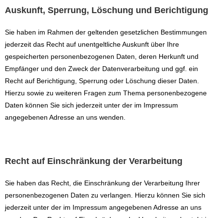
Auskunft, Sperrung, Löschung und Berichtigung
Sie haben im Rahmen der geltenden gesetzlichen Bestimmungen
jederzeit das Recht auf unentgeltliche Auskunft über Ihre
gespeicherten personenbezogenen Daten, deren Herkunft und
Empfänger und den Zweck der Datenverarbeitung und ggf. ein
Recht auf Berichtigung, Sperrung oder Löschung dieser Daten.
Hierzu sowie zu weiteren Fragen zum Thema personenbezogene
Daten können Sie sich jederzeit unter der im Impressum
angegebenen Adresse an uns wenden.
Recht auf Einschränkung der Verarbeitung
Sie haben das Recht, die Einschränkung der Verarbeitung Ihrer
personenbezogenen Daten zu verlangen. Hierzu können Sie sich
jederzeit unter der im Impressum angegebenen Adresse an uns