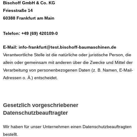
Bischoff GmbH & Co. KG
Friesstraße 14
60388 Frankfurt am Main
Telefon: +49 (69) 420109-0
E-Mail: info-frankfurt@test.bischoff-baumaschinen.de
Verantwortliche Stelle ist die natürliche oder juristische Person, die
allein oder gemeinsam mit anderen über die Zwecke und Mittel der
Verarbeitung von personenbezogenen Daten (z. B. Namen, E-Mail-
Adressen o. Ä.) entscheidet.
Gesetzlich vorgeschriebener
Datenschutzbeauftragter
Wir haben für unser Unternehmen einen Datenschutzbeauftragten
bestellt.