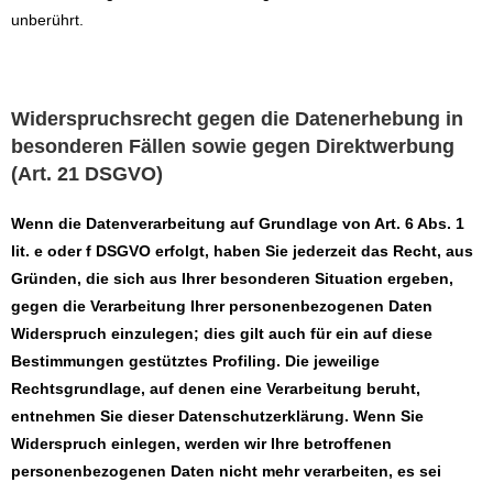
unberührt.
Widerspruchsrecht gegen die Datenerhebung in
besonderen Fällen sowie gegen Direktwerbung
(Art. 21 DSGVO)
Wenn die Datenverarbeitung auf Grundlage von Art. 6 Abs. 1
lit. e oder f DSGVO erfolgt, haben Sie jederzeit das Recht, aus
Gründen, die sich aus Ihrer besonderen Situation ergeben,
gegen die Verarbeitung Ihrer personenbezogenen Daten
Widerspruch einzulegen; dies gilt auch für ein auf diese
Bestimmungen gestütztes Profiling. Die jeweilige
Rechtsgrundlage, auf denen eine Verarbeitung beruht,
entnehmen Sie dieser Datenschutzerklärung. Wenn Sie
Widerspruch einlegen, werden wir Ihre betroffenen
personenbezogenen Daten nicht mehr verarbeiten, es sei