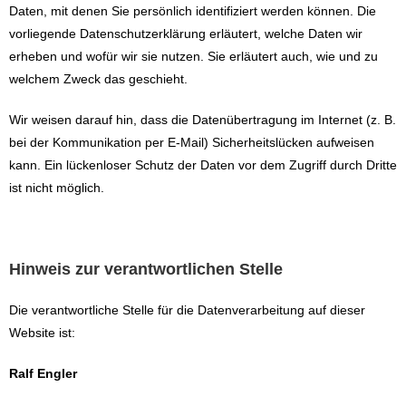
Daten, mit denen Sie persönlich identifiziert werden können. Die
vorliegende Datenschutzerklärung erläutert, welche Daten wir
erheben und wofür wir sie nutzen. Sie erläutert auch, wie und zu
welchem Zweck das geschieht.
Wir weisen darauf hin, dass die Datenübertragung im Internet (z. B.
bei der Kommunikation per E-Mail) Sicherheitslücken aufweisen
kann. Ein lückenloser Schutz der Daten vor dem Zugriff durch Dritte
ist nicht möglich.
Hinweis zur verantwortlichen Stelle
Die verantwortliche Stelle für die Datenverarbeitung auf dieser
Website ist:
Ralf Engler