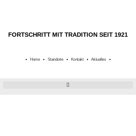
FORTSCHRITT MIT TRADITION SEIT 1921
•
Home
•
Standorte
•
Kontakt
•
Aktuelles
•