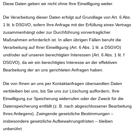
Diese Daten geben wir nicht ohne Ihre Einwilligung weiter.
Die Verarbeitung dieser Daten erfolgt auf Grundlage von Art. 6 Abs.
1 lit. b DSGVO, sofern Ihre Anfrage mit der Erfüllung eines Vertrags
zusammenhängt oder zur Durchführung vorvertraglicher
Maßnahmen erforderlich ist. In allen übrigen Fällen beruht die
Verarbeitung auf Ihrer Einwilligung (Art. 6 Abs. 1 lit. a DSGVO)
und/oder auf unseren berechtigten Interessen (Art. 6 Abs. 1 lit. f
DSGVO), da wir ein berechtigtes Interesse an der effektiven
Bearbeitung der an uns gerichteten Anfragen haben.
Die von Ihnen an uns per Kontaktanfragen übersandten Daten
verbleiben bei uns, bis Sie uns zur Löschung auffordern, Ihre
Einwilligung zur Speicherung widerrufen oder der Zweck für die
Datenspeicherung entfällt (z. B. nach abgeschlossener Bearbeitung
Ihres Anliegens). Zwingende gesetzliche Bestimmungen –
insbesondere gesetzliche Aufbewahrungsfristen – bleiben
unberührt.