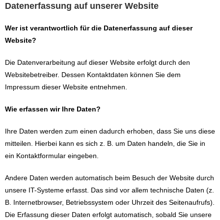
Datenerfassung auf unserer Website
Wer ist verantwortlich für die Datenerfassung auf dieser
Website?
Die Datenverarbeitung auf dieser Website erfolgt durch den
Websitebetreiber. Dessen Kontaktdaten können Sie dem
Impressum dieser Website entnehmen.
Wie erfassen wir Ihre Daten?
Ihre Daten werden zum einen dadurch erhoben, dass Sie uns diese
mitteilen. Hierbei kann es sich z. B. um Daten handeln, die Sie in
ein Kontaktformular eingeben.
Andere Daten werden automatisch beim Besuch der Website durch
unsere IT-Systeme erfasst. Das sind vor allem technische Daten (z.
B. Internetbrowser, Betriebssystem oder Uhrzeit des Seitenaufrufs).
Die Erfassung dieser Daten erfolgt automatisch, sobald Sie unsere