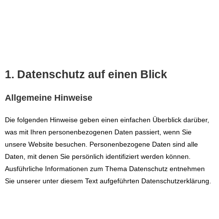
DATENSCHUTZERKLÄRUNG
1. Datenschutz auf einen Blick
Allgemeine Hinweise
Die folgenden Hinweise geben einen einfachen Überblick darüber,
was mit Ihren personenbezogenen Daten passiert, wenn Sie
unsere Website besuchen. Personenbezogene Daten sind alle
Daten, mit denen Sie persönlich identifiziert werden können.
Ausführliche Informationen zum Thema Datenschutz entnehmen
Sie unserer unter diesem Text aufgeführten Datenschutzerklärung.