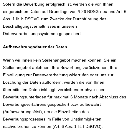
Sofern die Bewerbung erfolgreich ist, werden die von Ihnen
eingereichten Daten auf Grundlage von § 26 BDSG-neu und Art. 6
Abs. 1 lit. b DSGVO zum Zwecke der Durchführung des
Beschäftigungsverhältnisses in unseren
Datenverarbeitungssystemen gespeichert.
Aufbewahrungsdauer der Daten
Wenn wir Ihnen kein Stellenangebot machen können, Sie ein
Stellenangebot ablehnen, Ihre Bewerbung zurückziehen, Ihre
Einwilligung zur Datenverarbeitung widerrufen oder uns zur
Löschung der Daten auffordern, werden die von Ihnen
übermittelten Daten inkl. ggf. verbleibender physischer
Bewerbungsunterlagen für maximal 6 Monate nach Abschluss des
Bewerbungsverfahrens gespeichert bzw. aufbewahrt
(Aufbewahrungsfrist), um die Einzelheiten des
Bewerbungsprozesses im Falle von Unstimmigkeiten
nachvollziehen zu können (Art. 6 Abs. 1 lit. f DSGVO).