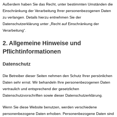
Außerdem haben Sie das Recht, unter bestimmten Umständen die
Einschränkung der Verarbeitung Ihrer personenbezogenen Daten
zu verlangen. Details hierzu entnehmen Sie der
Datenschutzerklärung unter „Recht auf Einschränkung der
Verarbeitung“.
2. Allgemeine Hinweise und
Pflichtinformationen
Datenschutz
Die Betreiber dieser Seiten nehmen den Schutz Ihrer persönlichen
Daten sehr ernst. Wir behandeln Ihre personenbezogenen Daten
vertraulich und entsprechend der gesetzlichen
Datenschutzvorschriften sowie dieser Datenschutzerklärung.
Wenn Sie diese Website benutzen, werden verschiedene
personenbezogene Daten erhoben. Personenbezogene Daten sind