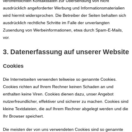
veröffentlichten Kontaktdaten zur Übersendung von nicht
ausdrücklich angeforderter Werbung und Informationsmaterialien
wird hiermit widersprochen. Die Betreiber der Seiten behalten sich
ausdrücklich rechtliche Schritte im Falle der unverlangten
Zusendung von Werbeinformationen, etwa durch Spam-E-Mails,
vor.
3. Datenerfassung auf unserer Website
Cookies
Die Internetseiten verwenden teilweise so genannte Cookies.
Cookies richten auf Ihrem Rechner keinen Schaden an und
enthalten keine Viren. Cookies dienen dazu, unser Angebot
nutzerfreundlicher, effektiver und sicherer zu machen. Cookies sind
kleine Textdateien, die auf Ihrem Rechner abgelegt werden und die
Ihr Browser speichert.
Die meisten der von uns verwendeten Cookies sind so genannte