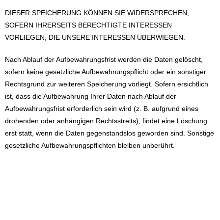
DIESER SPEICHERUNG KÖNNEN SIE WIDERSPRECHEN,
SOFERN IHRERSEITS BERECHTIGTE INTERESSEN
VORLIEGEN, DIE UNSERE INTERESSEN ÜBERWIEGEN.
Nach Ablauf der Aufbewahrungsfrist werden die Daten gelöscht,
sofern keine gesetzliche Aufbewahrungspflicht oder ein sonstiger
Rechtsgrund zur weiteren Speicherung vorliegt. Sofern ersichtlich
ist, dass die Aufbewahrung Ihrer Daten nach Ablauf der
Aufbewahrungsfrist erforderlich sein wird (z. B. aufgrund eines
drohenden oder anhängigen Rechtsstreits), findet eine Löschung
erst statt, wenn die Daten gegenstandslos geworden sind. Sonstige
gesetzliche Aufbewahrungspflichten bleiben unberührt.