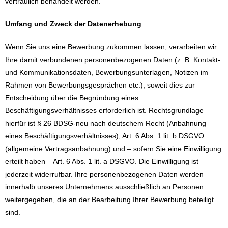
vertraulich behandelt werden.
Umfang und Zweck der Datenerhebung
Wenn Sie uns eine Bewerbung zukommen lassen, verarbeiten wir
Ihre damit verbundenen personenbezogenen Daten (z. B. Kontakt-
und Kommunikationsdaten, Bewerbungsunterlagen, Notizen im
Rahmen von Bewerbungsgesprächen etc.), soweit dies zur
Entscheidung über die Begründung eines
Beschäftigungsverhältnisses erforderlich ist. Rechtsgrundlage
hierfür ist § 26 BDSG-neu nach deutschem Recht (Anbahnung
eines Beschäftigungsverhältnisses), Art. 6 Abs. 1 lit. b DSGVO
(allgemeine Vertragsanbahnung) und – sofern Sie eine Einwilligung
erteilt haben – Art. 6 Abs. 1 lit. a DSGVO. Die Einwilligung ist
jederzeit widerrufbar. Ihre personenbezogenen Daten werden
innerhalb unseres Unternehmens ausschließlich an Personen
weitergegeben, die an der Bearbeitung Ihrer Bewerbung beteiligt
sind.