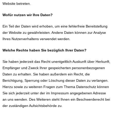
Website betreten.
Wofür nutzen wir Ihre Daten?
Ein Teil der Daten wird erhoben, um eine fehlerfreie Bereitstellung
der Website zu gewährleisten. Andere Daten können zur Analyse
Ihres Nutzerverhaltens verwendet werden.
Welche Rechte haben Sie bezüglich Ihrer Daten?
Sie haben jederzeit das Recht unentgeltlich Auskunft über Herkunft,
Empfänger und Zweck Ihrer gespeicherten personenbezogenen
Daten zu erhalten. Sie haben außerdem ein Recht, die
Berichtigung, Sperrung oder Löschung dieser Daten zu verlangen.
Hierzu sowie zu weiteren Fragen zum Thema Datenschutz können
Sie sich jederzeit unter der im Impressum angegebenen Adresse
an uns wenden. Des Weiteren steht Ihnen ein Beschwerderecht bei
der zuständigen Aufsichtsbehörde zu.