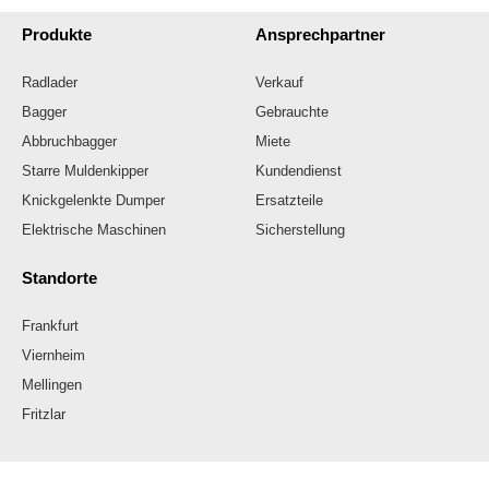
Produkte
Ansprechpartner
Radlader
Verkauf
Bagger
Gebrauchte
Abbruchbagger
Miete
Starre Muldenkipper
Kundendienst
Knickgelenkte Dumper
Ersatzteile
Elektrische Maschinen
Sicherstellung
Standorte
Frankfurt
Viernheim
Mellingen
Fritzlar