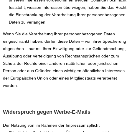
unseren Interessen vorgenommen werden. Solange noch nicht
feststeht, wessen Interessen überwiegen, haben Sie das Recht,
die Einschränkung der Verarbeitung Ihrer personenbezogenen
Daten zu verlangen.
Wenn Sie die Verarbeitung Ihrer personenbezogenen Daten
eingeschränkt haben, dürfen diese Daten – von ihrer Speicherung
abgesehen – nur mit Ihrer Einwilligung oder zur Geltendmachung,
Ausübung oder Verteidigung von Rechtsansprüchen oder zum
Schutz der Rechte einer anderen natürlichen oder juristischen
Person oder aus Gründen eines wichtigen öffentlichen Interesses
der Europäischen Union oder eines Mitgliedstaats verarbeitet
werden.
Widerspruch gegen Werbe-E-Mails
Der Nutzung von im Rahmen der Impressumspflicht