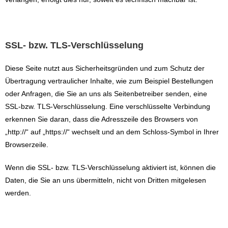
SSL- bzw. TLS-Verschlüsselung
Diese Seite nutzt aus Sicherheitsgründen und zum Schutz der
Übertragung vertraulicher Inhalte, wie zum Beispiel Bestellungen
oder Anfragen, die Sie an uns als Seitenbetreiber senden, eine
SSL-bzw. TLS-Verschlüsselung. Eine verschlüsselte Verbindung
erkennen Sie daran, dass die Adresszeile des Browsers von
„http://“ auf „https://“ wechselt und an dem Schloss-Symbol in Ihrer
Browserzeile.
Wenn die SSL- bzw. TLS-Verschlüsselung aktiviert ist, können die
Daten, die Sie an uns übermitteln, nicht von Dritten mitgelesen
werden.