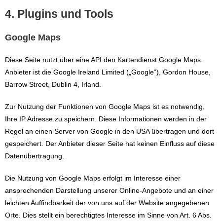
4. Plugins und Tools
Google Maps
Diese Seite nutzt über eine API den Kartendienst Google Maps.
Anbieter ist die Google Ireland Limited („Google“), Gordon House,
Barrow Street, Dublin 4, Irland.
Zur Nutzung der Funktionen von Google Maps ist es notwendig,
Ihre IP Adresse zu speichern. Diese Informationen werden in der
Regel an einen Server von Google in den USA übertragen und dort
gespeichert. Der Anbieter dieser Seite hat keinen Einfluss auf diese
Datenübertragung.
Die Nutzung von Google Maps erfolgt im Interesse einer
ansprechenden Darstellung unserer Online-Angebote und an einer
leichten Auffindbarkeit der von uns auf der Website angegebenen
Orte. Dies stellt ein berechtigtes Interesse im Sinne von Art. 6 Abs.