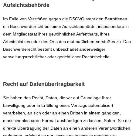
Aufsichtsbehörde
Im Falle von Verstößen gegen die DSGVO steht den Betroffenen
ein Beschwerderecht bei einer Aufsichtsbehörde, insbesondere in
dem Mitgliedstaat ihres gewöhnlichen Aufenthalts, ihres
Arbeitsplatzes oder des Orts des mutmaßlichen Verstoßes zu. Das
Beschwerderecht besteht unbeschadet anderweitiger
verwaltungsrechtlicher oder gerichtlicher Rechtsbehelfe.
Recht auf Datenübertragbarkeit
Sie haben das Recht, Daten, die wir auf Grundlage Ihrer
Einwilligung oder in Erfüllung eines Vertrags automatisiert
verarbeiten, an sich oder an einen Dritten in einem gängigen,
maschinenlesbaren Format aushändigen zu lassen. Sofern Sie die
direkte Übertragung der Daten an einen anderen Verantwortlichen
verlangen, erfolgt dies nur, soweit es technisch machbar ist.