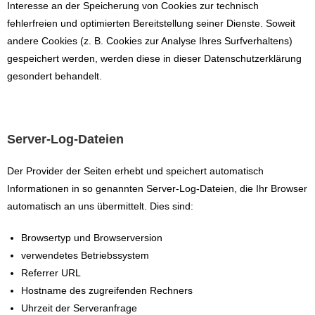
Interesse an der Speicherung von Cookies zur technisch
fehlerfreien und optimierten Bereitstellung seiner Dienste. Soweit
andere Cookies (z. B. Cookies zur Analyse Ihres Surfverhaltens)
gespeichert werden, werden diese in dieser Datenschutzerklärung
gesondert behandelt.
Server-Log-Dateien
Der Provider der Seiten erhebt und speichert automatisch
Informationen in so genannten Server-Log-Dateien, die Ihr Browser
automatisch an uns übermittelt. Dies sind:
Browsertyp und Browserversion
verwendetes Betriebssystem
Referrer URL
Hostname des zugreifenden Rechners
Uhrzeit der Serveranfrage