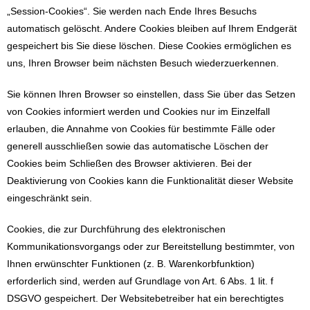
„Session-Cookies“. Sie werden nach Ende Ihres Besuchs
automatisch gelöscht. Andere Cookies bleiben auf Ihrem Endgerät
gespeichert bis Sie diese löschen. Diese Cookies ermöglichen es
uns, Ihren Browser beim nächsten Besuch wiederzuerkennen.
Sie können Ihren Browser so einstellen, dass Sie über das Setzen
von Cookies informiert werden und Cookies nur im Einzelfall
erlauben, die Annahme von Cookies für bestimmte Fälle oder
generell ausschließen sowie das automatische Löschen der
Cookies beim Schließen des Browser aktivieren. Bei der
Deaktivierung von Cookies kann die Funktionalität dieser Website
eingeschränkt sein.
Cookies, die zur Durchführung des elektronischen
Kommunikationsvorgangs oder zur Bereitstellung bestimmter, von
Ihnen erwünschter Funktionen (z. B. Warenkorbfunktion)
erforderlich sind, werden auf Grundlage von Art. 6 Abs. 1 lit. f
DSGVO gespeichert. Der Websitebetreiber hat ein berechtigtes